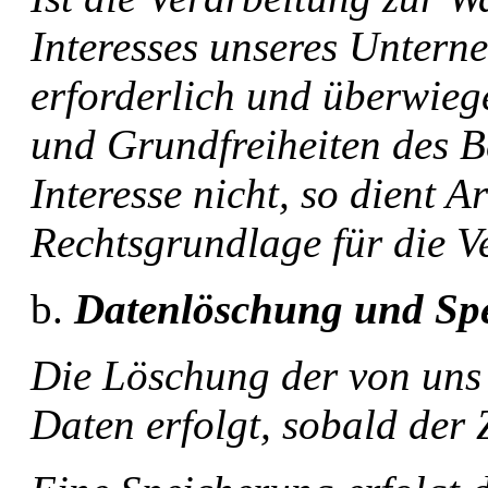
Interesses unseres Untern
erforderlich und überwieg
und Grundfreiheiten des B
Interesse nicht, so dient A
Rechtsgrundlage für die V
Datenlöschung und Sp
Die Löschung der von uns
Daten erfolgt, sobald der 