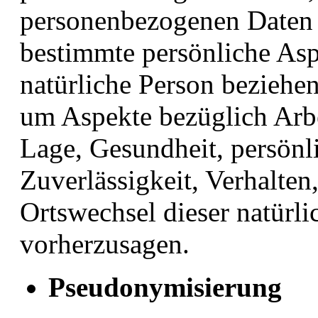
personenbezogenen Daten
bestimmte persönliche Aspe
natürliche Person beziehen
um Aspekte bezüglich Arbei
Lage, Gesundheit, persönli
Zuverlässigkeit, Verhalten
Ortswechsel dieser natürli
vorherzusagen.
Pseudonymisierung