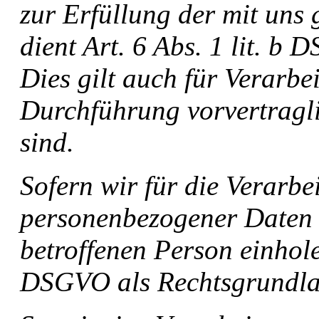
zur Erfüllung der mit uns 
dient Art. 6 Abs. 1 lit. b
Dies gilt auch für Verarbe
Durchführung vorvertragl
sind.
Sofern wir für die Verarb
personenbezogener Daten 
betroffenen Person einholen
DSGVO als Rechtsgrundla