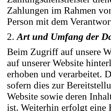
Zahlungen im Rahmen von V
Person mit dem Verantwort
Art und Umfang der D
Beim Zugriff auf unsere W
auf unserer Website hinte
erhoben und verarbeitet. D
sofern dies zur Bereitstel
Website sowie deren Inhal
ist. Weiterhin erfolgt ei