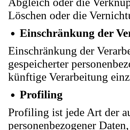
Abgleich oder die Verknüp
Löschen oder die Vernicht
Einschränkung der Ve
Einschränkung der Verarbe
gespeicherter personenbez
künftige Verarbeitung ein
Profiling
Profiling ist jede Art der 
personenbezogener Daten, d