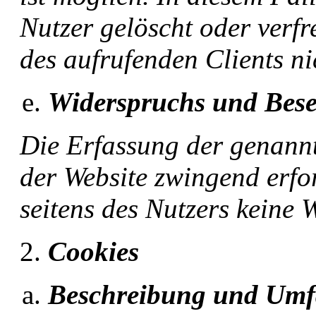
Nutzer gelöscht oder verf
des aufrufenden Clients ni
Widerspruchs und Bese
Die Erfassung der genannt
der Website zwingend erfor
seitens des Nutzers keine 
Cookies
Beschreibung und Umf