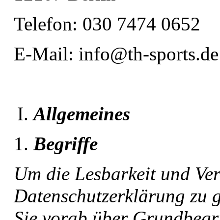
Telefon: 030 7474 0652
E-Mail: info@th-sports.de
Allgemeines
Begriffe
Um die Lesbarkeit und Ver
Datenschutzerklärung zu g
Sie vorab über Grundbegri