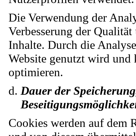
Die Verwendung der Analy
Verbesserung der Qualität
Inhalte. Durch die Analyse
Website genutzt wird und 
optimieren.
Dauer der Speicherung
Beseitigungsmöglichkei
Cookies werden auf dem R