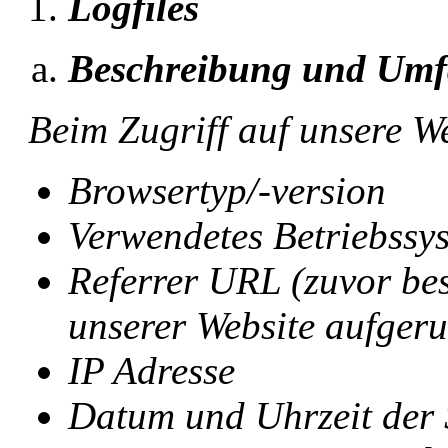
Logfiles
Beschreibung und Umf
Beim Zugriff auf unsere W
Browsertyp/-version
Verwendetes Betriebssy
Referrer URL (zuvor bes
unserer Website aufgeru
IP Adresse
Datum und Uhrzeit der 