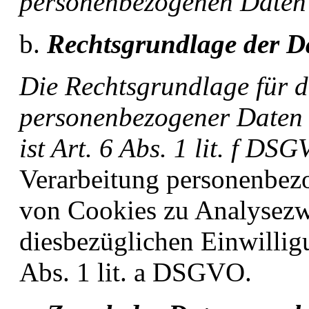
personenbezogenen Daten 
Rechtsgrundlage der D
Die Rechtsgrundlage für d
personenbezogener Daten
ist Art. 6 Abs. 1 lit. f DS
Verarbeitung personenbez
von Cookies zu Analysezwe
diesbezüglichen Einwillig
Abs. 1 lit. a DSGVO.