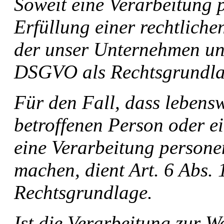
Soweit eine Verarbeitung
Erfüllung einer rechtlichen
der unser Unternehmen unter
DSGVO als Rechtsgrundla
Für den Fall, dass lebensw
betroffenen Person oder e
eine Verarbeitung persone
machen, dient Art. 6 Abs. 
Rechtsgrundlage.
Ist die Verarbeitung zur W