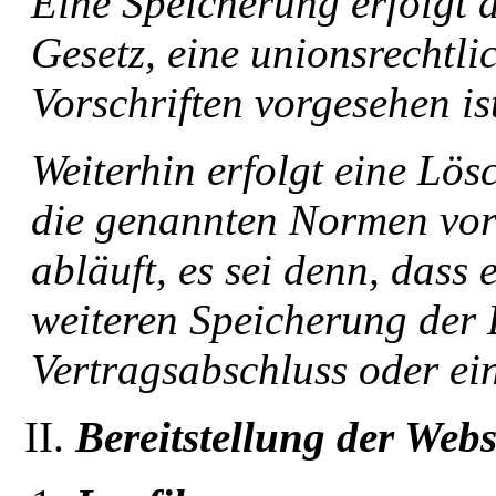
Eine Speicherung erfolgt 
Gesetz, eine unionsrechtl
Vorschriften vorgesehen is
Weiterhin erfolgt eine Lö
die genannten Normen vorg
abläuft, es sei denn, dass 
weiteren Speicherung der 
Vertragsabschluss oder ein
Bereitstellung der Webs