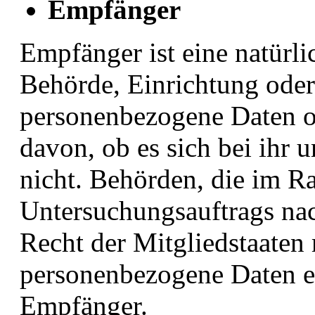
Empfänger
Empfänger ist eine natürli
Behörde, Einrichtung oder 
personenbezogene Daten o
davon, ob es sich bei ihr 
nicht. Behörden, die im 
Untersuchungsauftrags na
Recht der Mitgliedstaaten
personenbezogene Daten erh
Empfänger.