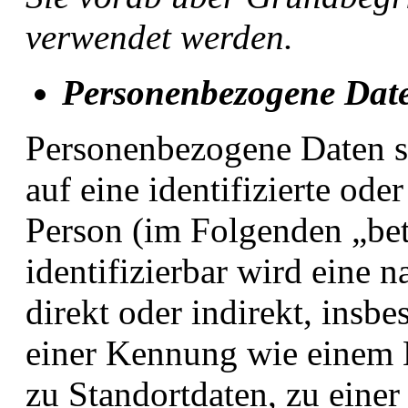
verwendet werden.
Personenbezogene Dat
Personenbezogene Daten si
auf eine identifizierte oder
Person (im Folgenden „bet
identifizierbar wird eine 
direkt oder indirekt, insb
einer Kennung wie einem
zu Standortdaten, zu eine