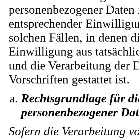
personenbezogener Daten 
entsprechender Einwilligu
solchen Fällen, in denen d
Einwilligung aus tatsächl
und die Verarbeitung der 
Vorschriften gestattet ist.
Rechtsgrundlage für di
personenbezogener Da
Sofern die Verarbeitung 