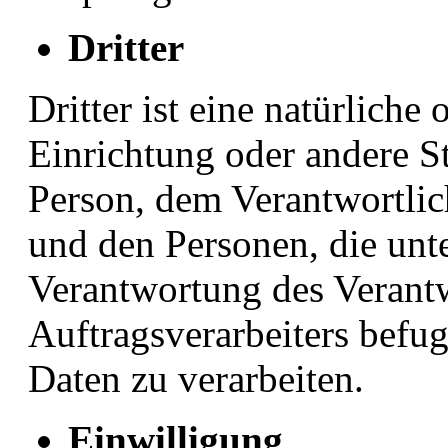
Dritter
Dritter ist eine natürliche
Einrichtung oder andere St
Person, dem Verantwortlic
und den Personen, die unt
Verantwortung des Verantw
Auftragsverarbeiters befu
Daten zu verarbeiten.
Einwilligung