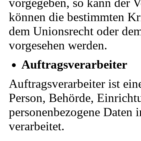
vorgegeben, so kann der V
können die bestimmten Kr
dem Unionsrecht oder dem
vorgesehen werden.
Auftragsverarbeiter
Auftragsverarbeiter ist ein
Person, Behörde, Einrichtu
personenbezogene Daten i
verarbeitet.