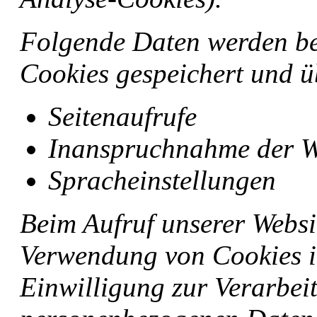
Folgende Daten werden bei
Cookies gespeichert und üb
Seitenaufrufe
Inanspruchnahme der W
Spracheinstellungen
Beim Aufruf unserer Websi
Verwendung von Cookies i
Einwilligung zur Verarbei