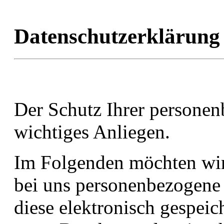
Datenschutzerklärung
Der Schutz Ihrer personen
wichtiges Anliegen.
Im Folgenden möchten wir 
bei uns personenbezogene 
diese elektronisch gespei