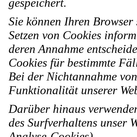
gespeichert.
Sie können Ihren Browser s
Setzen von Cookies inform
deren Annahme entscheid
Cookies für bestimmte Fäll
Bei der Nichtannahme von
Funktionalität unserer Web
Darüber hinaus verwenden 
des Surfverhaltens unser W
Analyse-Cookies).