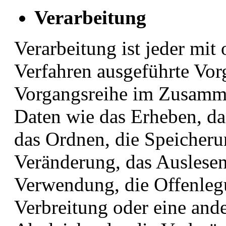
Verarbeitung
Verarbeitung ist jeder mit 
Verfahren ausgeführte Vor
Vorgangsreihe im Zusamm
Daten wie das Erheben, das
das Ordnen, die Speicheru
Veränderung, das Auslesen
Verwendung, die Offenleg
Verbreitung oder eine ande