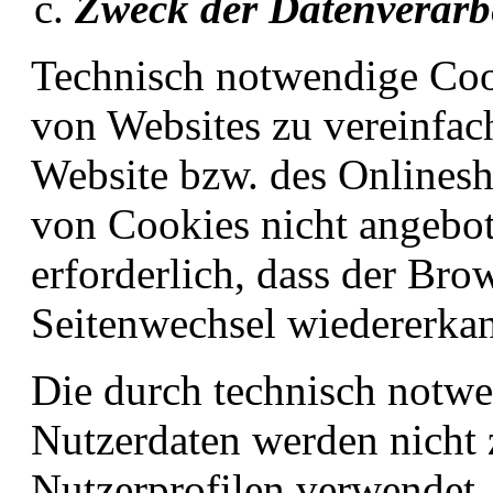
Zweck der Datenverarb
Technisch notwendige Coo
von Websites zu vereinfac
Website bzw. des Onlines
von Cookies nicht angebote
erforderlich, dass der Br
Seitenwechsel wiedererkan
Die durch technisch notw
Nutzerdaten werden nicht 
Nutzerprofilen verwendet.