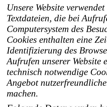
Unsere Website verwendet 
Textdateien, die bei Aufru
Computersystem des Besuc
Cookies enthalten eine Zei
Identifizierung des Brows
Aufrufen unserer Website 
technisch notwendige Cook
Angebot nutzerfreundlicher
machen.