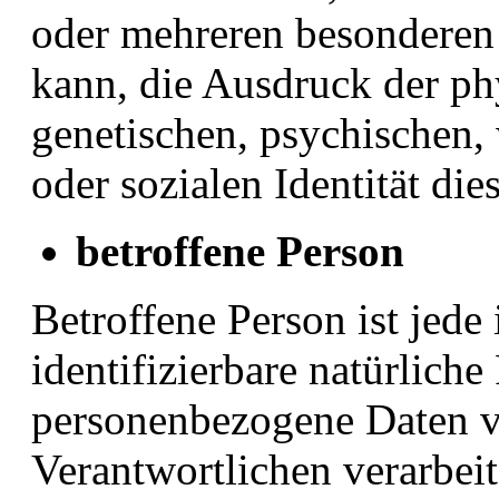
oder mehreren besonderen 
kann, die Ausdruck der ph
genetischen, psychischen, 
oder sozialen Identität die
betroffene Person
Betroffene Person ist jede 
identifizierbare natürliche
personenbezogene Daten v
Verantwortlichen verarbei