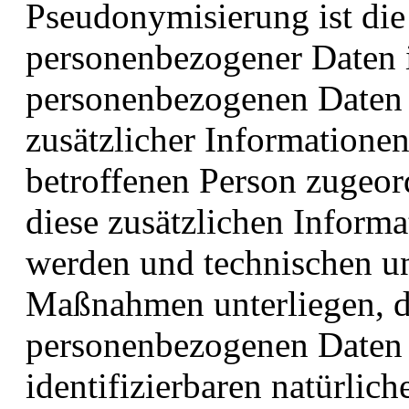
Pseudonymisierung ist die
personenbezogener Daten i
personenbezogenen Daten
zusätzlicher Informationen
betroffenen Person zugeor
diese zusätzlichen Inform
werden und technischen un
Maßnahmen unterliegen, di
personenbezogenen Daten ni
identifizierbaren natürli