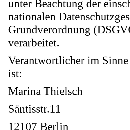
unter Beachtung der einsch
nationalen Datenschutzges
Grundverordnung (DSGVO)
verarbeitet.
Verantwortlicher im Sinne
ist:
Marina Thielsch
Säntisstr.11
12107 Berlin