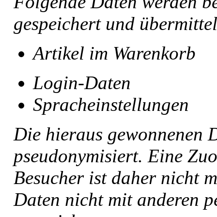
Folgende Daten werden bei
gespeichert und übermittel
Artikel im Warenkorb
Login-Daten
Spracheinstellungen
Die hieraus gewonnenen 
pseudonymisiert. Eine Zu
Besucher ist daher nicht m
Daten nicht mit anderen 