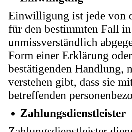
Einwilligung ist jede von 
für den bestimmten Fall in
unmissverständlich abgeg
Form einer Erklärung oder
bestätigenden Handlung, m
verstehen gibt, dass sie mi
betreffenden personenbezo
Zahlungsdienstleister
Zahlungsdienstleister die