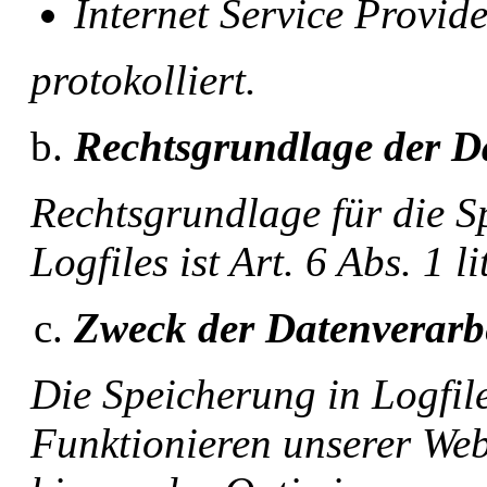
Internet Service Provid
protokolliert.
Rechtsgrundlage der D
Rechtsgrundlage für die S
Logfiles ist Art. 6 Abs. 1 
Zweck der Datenverarb
Die Speicherung in Logfil
Funktionieren unserer Webs