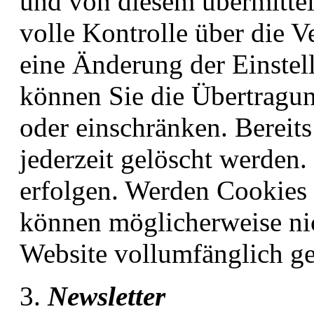
und von diesem übermittel
volle Kontrolle über die
eine Änderung der Einstel
können Sie die Übertragu
oder einschränken. Bereit
jederzeit gelöscht werden.
erfolgen. Werden Cookies f
können möglicherweise nic
Website vollumfänglich ge
Newsletter