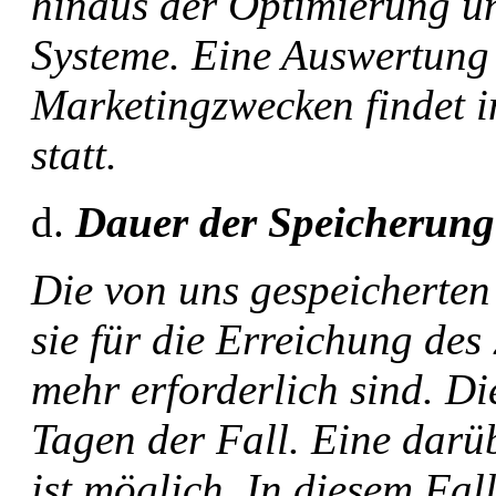
hinaus der Optimierung un
Systeme. Eine Auswertung
Marketingzwecken findet 
statt.
Dauer der Speicherung
Die von uns gespeicherten
sie für die Erreichung de
mehr erforderlich sind. Di
Tagen der Fall. Eine dar
ist möglich. In diesem Fal