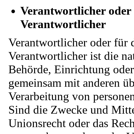
Verantwortlicher oder 
Verantwortlicher
Verantwortlicher oder für 
Verantwortlicher ist die na
Behörde, Einrichtung oder 
gemeinsam mit anderen üb
Verarbeitung von persone
Sind die Zwecke und Mitte
Unionsrecht oder das Rech