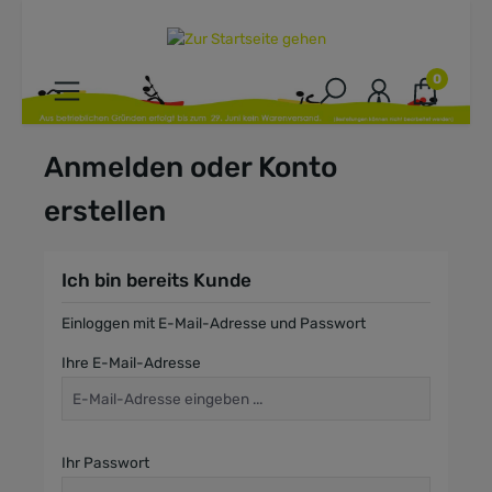
inhalt springen
0
Anmelden oder Konto
erstellen
Ich bin bereits Kunde
Einloggen mit E-Mail-Adresse und Passwort
Ihre E-Mail-Adresse
Ihr Passwort