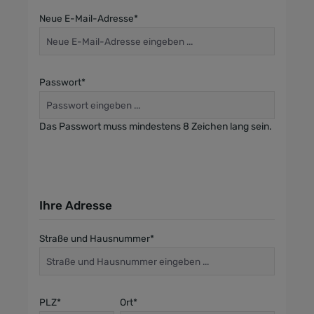
Neue E-Mail-Adresse*
Passwort*
Das Passwort muss mindestens 8 Zeichen lang sein.
Ihre Adresse
Straße und Hausnummer*
PLZ
*
Ort*