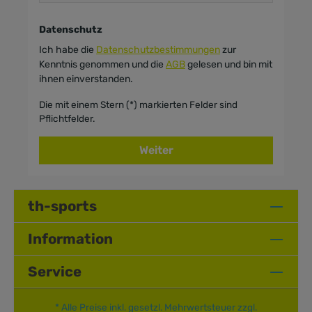
Datenschutz
Ich habe die
Datenschutzbestimmungen
zur
Kenntnis genommen und die
AGB
gelesen und bin mit
ihnen einverstanden.
Die mit einem Stern (*) markierten Felder sind
Pflichtfelder.
Weiter
th-sports
Information
Service
* Alle Preise inkl. gesetzl. Mehrwertsteuer zzgl.